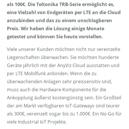
als 100€. Die Teltonika TRB-Serie ermöglicht es,
eine Vielzahl von Endgeräten per LTE an die Cloud
anzubinden und das zu einem unschlagbaren
Preis. Wir haben die Lösung einige Monate
getestet und können Sie heute vorstellen.
Viele unserer Kunden möchten nicht nur vereinzelte
Liegenschaften überwachen. Sie möchten hunderte
Geräte jährlich mit der AnyViz Cloud ausstatten und
per LTE Mobilfunk anbinden. Wenn die zu
überwachenden Anlagen sehr preissensitiv sind,
muss auch die Hardware-Komponente für die
Ankopplung äußerst kostengünstig sein. Ein Großteil
der am Markt verfügbaren IoT-Gateways sind teurer
als 300€, vereinzelt sogar bis zu 1.000€. Ein No-Go für
viele Industrial IoT Projekte.