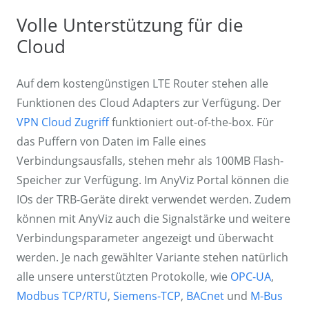
Volle Unterstützung für die
Cloud
Auf dem kostengünstigen LTE Router stehen alle
Funktionen des Cloud Adapters zur Verfügung. Der
VPN Cloud Zugriff
funktioniert out-of-the-box. Für
das Puffern von Daten im Falle eines
Verbindungsausfalls, stehen mehr als 100MB Flash-
Speicher zur Verfügung. Im AnyViz Portal können die
IOs der TRB-Geräte direkt verwendet werden. Zudem
können mit AnyViz auch die Signalstärke und weitere
Verbindungsparameter angezeigt und überwacht
werden. Je nach gewählter Variante stehen natürlich
alle unsere unterstützten Protokolle, wie
OPC-UA
,
Modbus TCP/RTU
,
Siemens-TCP
,
BACnet
und
M-Bus