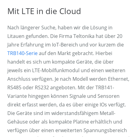
Mit LTE in die Cloud
Nach längerer Suche, haben wir die Lösung in
Litauen gefunden. Die Firma Teltonika hat über 20
Jahre Erfahrung im IoT-Bereich und vor kurzem die
TRB140-Serie
auf den Markt gebracht. Hierbei
handelt es sich um kompakte Geräte, die über
jeweils ein LTE-Mobilfunkmodul und einen weiteren
Anschluss verfügen. Je nach Modell werden Ethernet,
RS485 oder RS232 angeboten. Mit der TRB141-
Variante hingegen können Signale und Sensoren
direkt erfasst werden, da es über einige IOs verfügt.
Die Geräte sind im widerstandsfähigem Metall-
Gehäuse oder als kompakte Platine erhältlich und
verfügen über einen erweiterten Spannungsbereich