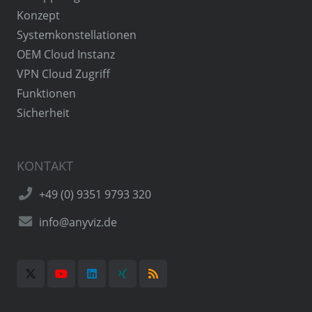
Konzept
Systemkonstellationen
OEM Cloud Instanz
VPN Cloud Zugriff
Funktionen
Sicherheit
KONTAKT
+49 (0) 9351 9793 320
info@anyviz.de