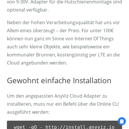
von 9-30V. Adapter für die Hutschienenmontage sind
optional verfügbar.
Neben der hohen Verarbeitungsqualität hat uns vor
Allem eines überzeugt – der Preis. Für unter 100€
können nun ganz im Sinne von Internet Of Things
auch sehr kleine Objekte, wie beispielsweise ein
kommunaler Brunnen, kostengünstig per LTE an die
Cloud angebunden werden.
Gewohnt einfache Installation
Um den angepassten AnyViz Cloud Adapter zu
installieren, muss nur ein Befehl über die Online CLI
ausgeführt werden:
wget -qO - http://install.anyviz.io