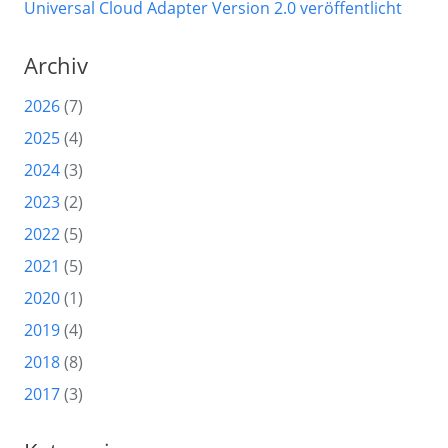
Universal Cloud Adapter Version 2.0 veröffentlicht
Archiv
2026
(7)
2025
(4)
2024
(3)
2023
(2)
2022
(5)
2021
(5)
2020
(1)
2019
(4)
2018
(8)
2017
(3)