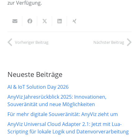
zur Verfügung.
Vorheriger Beitrag
Nächster Beitrag
Neueste Beiträge
AI & IoT Solution Day 2026
AnyViz Jahresrückblick 2025: Innovationen,
Souveränität und neue Möglichkeiten
Für mehr digitale Souveränität: AnyViz zieht um
AnyViz Universal Cloud Adapter 2.1: Jetzt mit Lua-
Scripting für lokale Logik und Datenvorverarbeitung