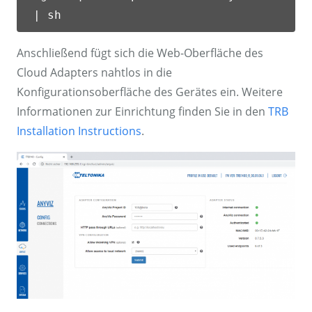
| sh
Anschließend fügt sich die Web-Oberfläche des
Cloud Adapters nahtlos in die
Konfigurationsoberfläche des Gerätes ein. Weitere
Informationen zur Einrichtung finden Sie in den
TRB
Installation Instructions
.