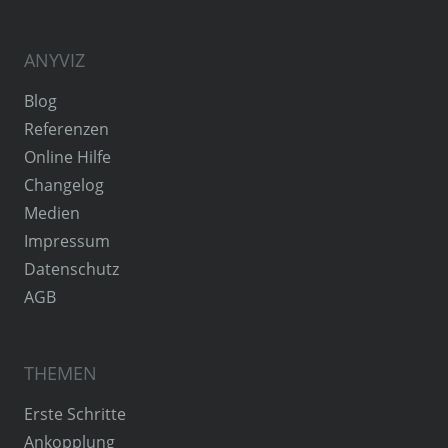
ANYVIZ
Blog
Referenzen
Online Hilfe
Changelog
Medien
Impressum
Datenschutz
AGB
THEMEN
Erste Schritte
Ankopplung