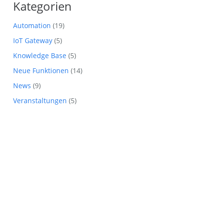
Kategorien
Automation
(19)
IoT Gateway
(5)
Knowledge Base
(5)
Neue Funktionen
(14)
News
(9)
Veranstaltungen
(5)