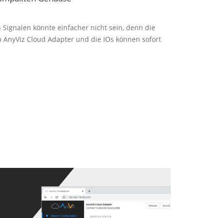
Signalen könnte einfacher nicht sein, denn die
 AnyViz Cloud Adapter und die IOs können sofort