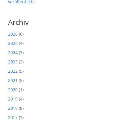
veröffentlicht
Archiv
2026
(6)
2025
(4)
2024
(3)
2023
(2)
2022
(5)
2021
(5)
2020
(1)
2019
(4)
2018
(8)
2017
(3)