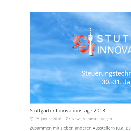
Stuttgarter Innovationstage 2018
25. Januar 2018
News
,
Veranstaltungen
Zusammen mit sieben anderen Ausstellern (u.a. B&