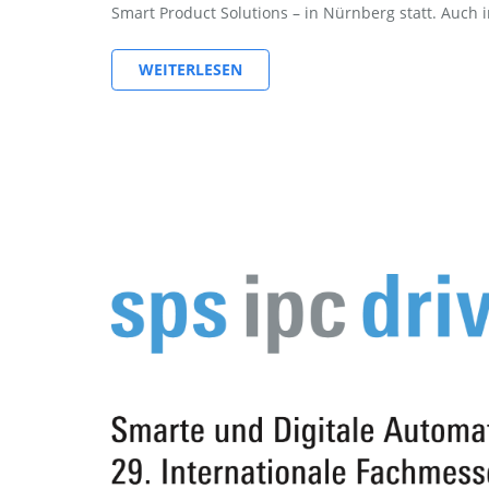
Smart Product Solutions – in Nürnberg statt. Auch 
WEITERLESEN