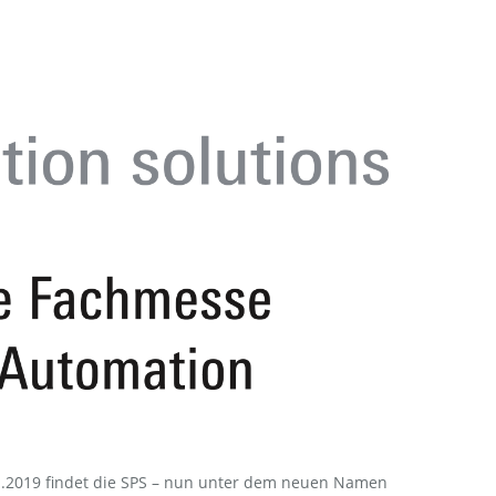
.11.2019 findet die SPS – nun unter dem neuen Namen