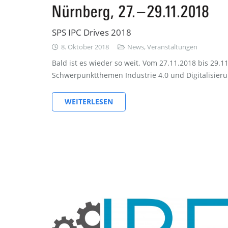
SPS IPC Drives 2018
8. Oktober 2018
News
,
Veranstaltungen
Bald ist es wieder so weit. Vom 27.11.2018 bis 29.11
Schwerpunktthemen Industrie 4.0 und Digitalisieru
WEITERLESEN