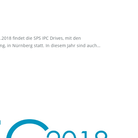
.2018 findet die SPS IPC Drives, mit den
ng, in Nürnberg statt. In diesem Jahr sind auch…