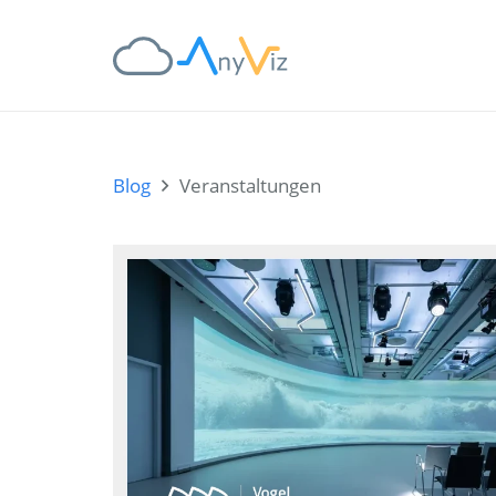
Blog
Veranstaltungen