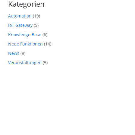
Kategorien
Automation
(19)
IoT Gateway
(5)
Knowledge Base
(6)
Neue Funktionen
(14)
News
(9)
Veranstaltungen
(5)