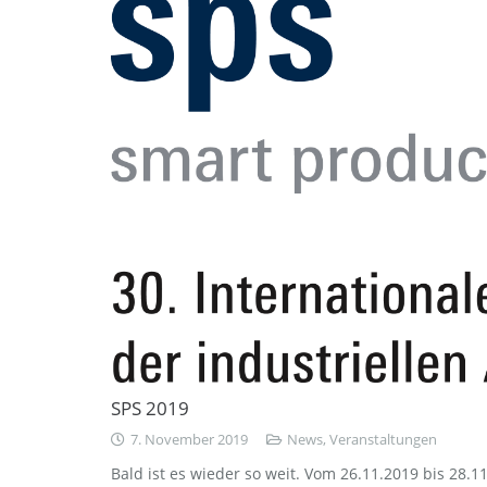
SPS 2019
7. November 2019
News
,
Veranstaltungen
Bald ist es wieder so weit. Vom 26.11.2019 bis 28