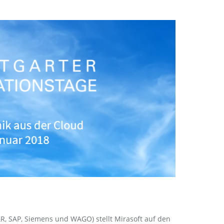
R, SAP, Siemens und WAGO) stellt Mirasoft auf den