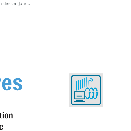
in diesem Jahr…