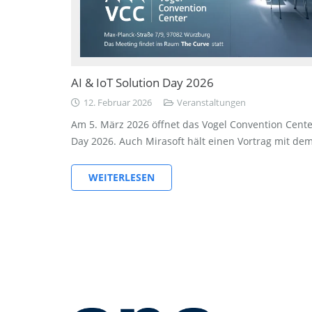
AI & IoT Solution Day 2026
12. Februar 2026
Veranstaltungen
Am 5. März 2026 öffnet das Vogel Convention Cente
Day 2026. Auch Mirasoft hält einen Vortrag mit dem
WEITERLESEN