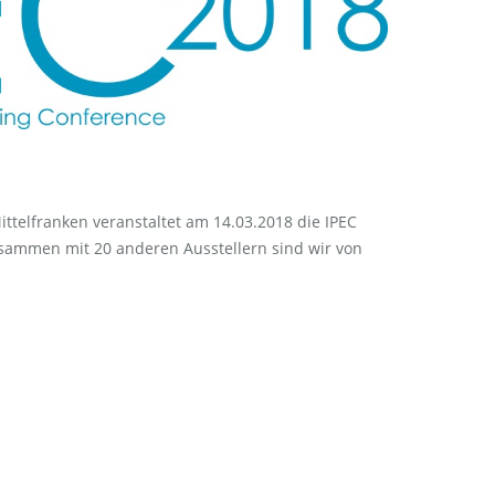
telfranken veranstaltet am 14.03.2018 die IPEC
usammen mit 20 anderen Ausstellern sind wir von