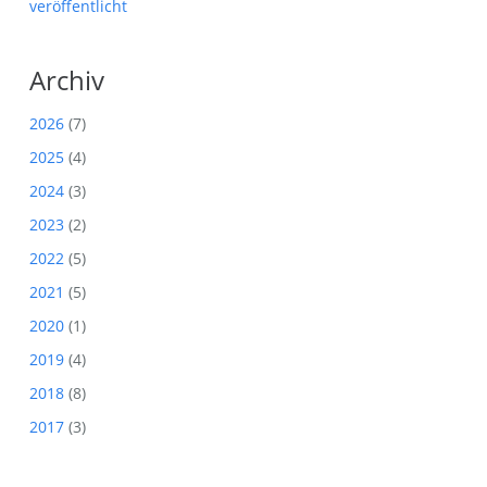
veröffentlicht
Archiv
2026
(7)
2025
(4)
2024
(3)
2023
(2)
2022
(5)
2021
(5)
2020
(1)
2019
(4)
2018
(8)
2017
(3)