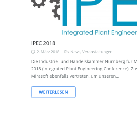
IPEC 2018
2. März 2018
News
,
Veranstaltungen
Die Industrie- und Handelskammer Nürnberg für Mit
2018 (Integrated Plant Engineering Conference). Z
Mirasoft ebenfalls vertreten, um unseren…
WEITERLESEN