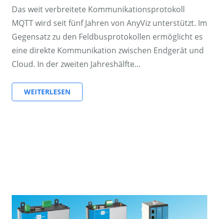
Das weit verbreitete Kommunikationsprotokoll
MQTT wird seit fünf Jahren von AnyViz unterstützt. Im
Gegensatz zu den Feldbusprotokollen ermöglicht es
eine direkte Kommunikation zwischen Endgerät und
Cloud. In der zweiten Jahreshälfte…
WEITERLESEN