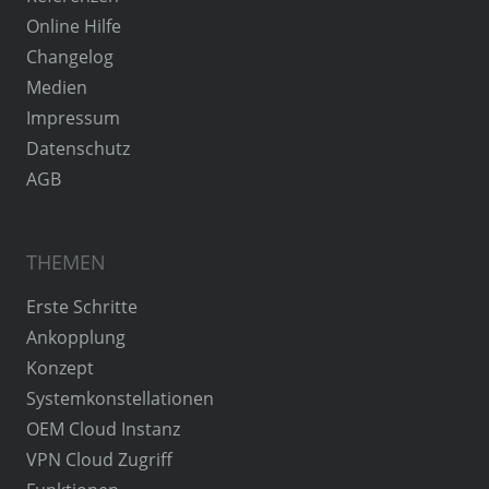
Online Hilfe
Changelog
Medien
Impressum
Datenschutz
AGB
THEMEN
Erste Schritte
Ankopplung
Konzept
Systemkonstellationen
OEM Cloud Instanz
VPN Cloud Zugriff