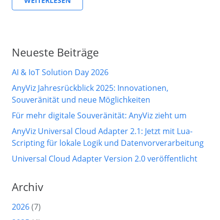
WEITERLESEN
Neueste Beiträge
AI & IoT Solution Day 2026
AnyViz Jahresrückblick 2025: Innovationen,
Souveränität und neue Möglichkeiten
Für mehr digitale Souveränität: AnyViz zieht um
AnyViz Universal Cloud Adapter 2.1: Jetzt mit Lua-
Scripting für lokale Logik und Datenvorverarbeitung
Universal Cloud Adapter Version 2.0 veröffentlicht
Archiv
2026
(7)