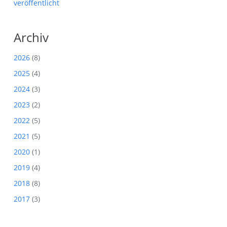
veröffentlicht
Archiv
2026
(8)
2025
(4)
2024
(3)
2023
(2)
2022
(5)
2021
(5)
2020
(1)
2019
(4)
2018
(8)
2017
(3)