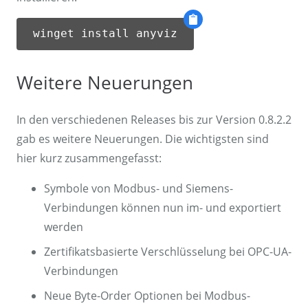
winget install anyviz
Weitere Neuerungen
In den verschiedenen Releases bis zur Version 0.8.2.2
gab es weitere Neuerungen. Die wichtigsten sind
hier kurz zusammengefasst:
Symbole von Modbus- und Siemens-
Verbindungen können nun im- und exportiert
werden
Zertifikatsbasierte Verschlüsselung bei OPC-UA-
Verbindungen
Neue Byte-Order Optionen bei Modbus-