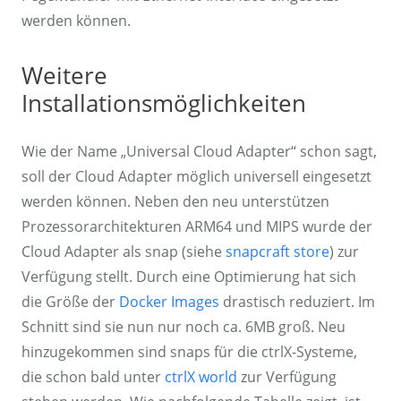
werden können.
Weitere
Installationsmöglichkeiten
Wie der Name „Universal Cloud Adapter“ schon sagt,
soll der Cloud Adapter möglich universell eingesetzt
werden können. Neben den neu unterstützen
Prozessorarchitekturen ARM64 und MIPS wurde der
Cloud Adapter als snap (siehe
snapcraft store
) zur
Verfügung stellt. Durch eine Optimierung hat sich
die Größe der
Docker Images
drastisch reduziert. Im
Schnitt sind sie nun nur noch ca. 6MB groß. Neu
hinzugekommen sind snaps für die ctrlX-Systeme,
die schon bald unter
ctrlX world
zur Verfügung