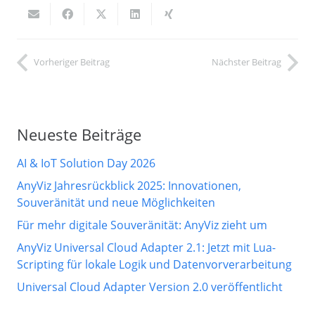
Vorheriger Beitrag
Nächster Beitrag
Neueste Beiträge
AI & IoT Solution Day 2026
AnyViz Jahresrückblick 2025: Innovationen,
Souveränität und neue Möglichkeiten
Für mehr digitale Souveränität: AnyViz zieht um
AnyViz Universal Cloud Adapter 2.1: Jetzt mit Lua-
Scripting für lokale Logik und Datenvorverarbeitung
Universal Cloud Adapter Version 2.0 veröffentlicht