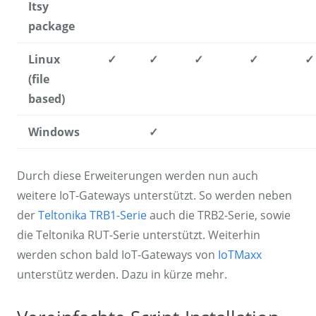
Itsy
package
Linux
✓
✓
✓
✓
✓
(file
based)
Windows
✓
Durch diese Erweiterungen werden nun auch
weitere IoT-Gateways unterstützt. So werden neben
der
Teltonika TRB1-Serie
auch die TRB2-Serie, sowie
die Teltonika RUT-Serie unterstützt. Weiterhin
werden schon bald IoT-Gateways von
IoTMaxx
unterstütz werden. Dazu in kürze mehr.