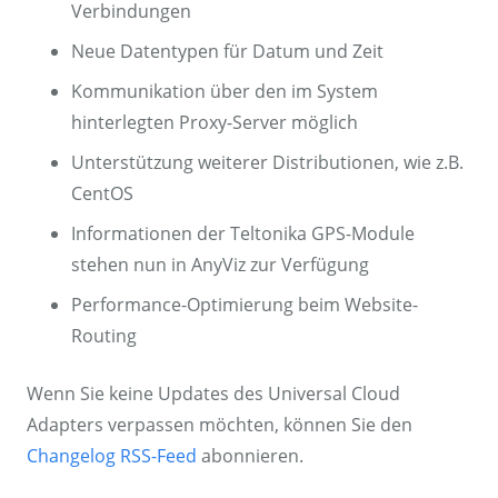
Verbindungen
Neue Datentypen für Datum und Zeit
Kommunikation über den im System
hinterlegten Proxy-Server möglich
Unterstützung weiterer Distributionen, wie z.B.
CentOS
Informationen der Teltonika GPS-Module
stehen nun in AnyViz zur Verfügung
Performance-Optimierung beim Website-
Routing
Wenn Sie keine Updates des Universal Cloud
Adapters verpassen möchten, können Sie den
Changelog RSS-Feed
abonnieren.