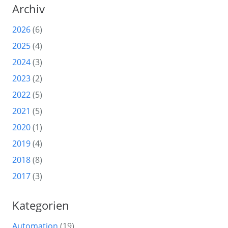
Archiv
2026
(6)
2025
(4)
2024
(3)
2023
(2)
2022
(5)
2021
(5)
2020
(1)
2019
(4)
2018
(8)
2017
(3)
Kategorien
Automation
(19)