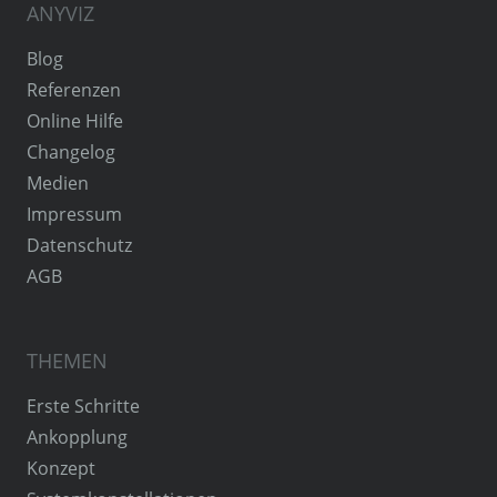
ANYVIZ
Blog
Referenzen
Online Hilfe
Changelog
Medien
Impressum
Datenschutz
AGB
THEMEN
Erste Schritte
Ankopplung
Konzept