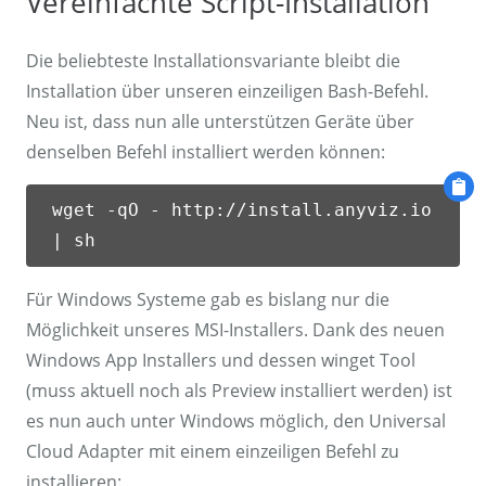
Vereinfachte Script-Installation
Die beliebteste Installationsvariante bleibt die
Installation über unseren einzeiligen Bash-Befehl.
Neu ist, dass nun alle unterstützen Geräte über
denselben Befehl installiert werden können:
wget -qO - http://install.anyviz.io
| sh
Für Windows Systeme gab es bislang nur die
Möglichkeit unseres MSI-Installers. Dank des neuen
Windows App Installers und dessen winget Tool
(muss aktuell noch als Preview installiert werden) ist
es nun auch unter Windows möglich, den Universal
Cloud Adapter mit einem einzeiligen Befehl zu
installieren: