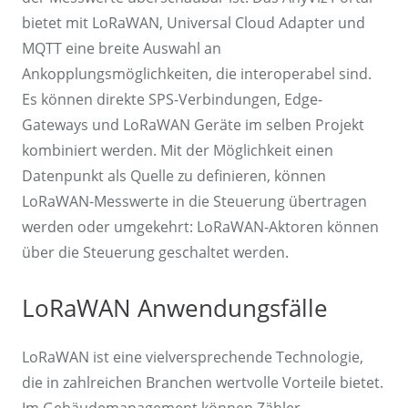
bietet mit LoRaWAN, Universal Cloud Adapter und
MQTT eine breite Auswahl an
Ankopplungsmöglichkeiten, die interoperabel sind.
Es können direkte SPS-Verbindungen, Edge-
Gateways und LoRaWAN Geräte im selben Projekt
kombiniert werden. Mit der Möglichkeit einen
Datenpunkt als Quelle zu definieren, können
LoRaWAN-Messwerte in die Steuerung übertragen
werden oder umgekehrt: LoRaWAN-Aktoren können
über die Steuerung geschaltet werden.
LoRaWAN Anwendungsfälle
LoRaWAN ist eine vielversprechende Technologie,
die in zahlreichen Branchen wertvolle Vorteile bietet.