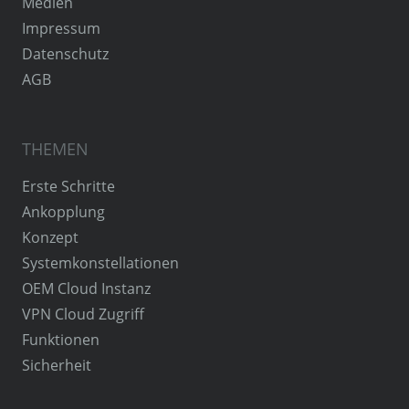
Medien
Impressum
Datenschutz
AGB
THEMEN
Erste Schritte
Ankopplung
Konzept
Systemkonstellationen
OEM Cloud Instanz
VPN Cloud Zugriff
Funktionen
Sicherheit