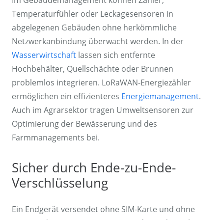
Im Gebäudemanagement können Zähler,
Temperaturfühler oder Leckagesensoren in
abgelegenen Gebäuden ohne herkömmliche
Netzwerkanbindung überwacht werden. In der
Wasserwirtschaft
lassen sich entfernte
Hochbehälter, Quellschächte oder Brunnen
problemlos integrieren. LoRaWAN-Energiezähler
ermöglichen ein effizienteres
Energiemanagement
.
Auch im Agrarsektor tragen Umweltsensoren zur
Optimierung der Bewässerung und des
Farmmanagements bei.
Sicher durch Ende-zu-Ende-
Verschlüsselung
Ein Endgerät versendet ohne SIM-Karte und ohne