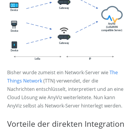
Bisher wurde zumeist ein Network-Server wie
The
Things Network
(TTN) verwendet, der die
Nachrichten entschlüsselt, interpretiert und an eine
Cloud Lösung wie AnyViz weiterleitete. Nun kann
AnyViz selbst als Network-Server hinterlegt werden.
Vorteile der direkten Integration