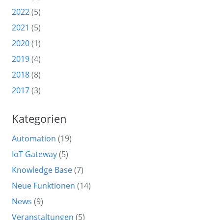
2022
(5)
2021
(5)
2020
(1)
2019
(4)
2018
(8)
2017
(3)
Kategorien
Automation
(19)
IoT Gateway
(5)
Knowledge Base
(7)
Neue Funktionen
(14)
News
(9)
Veranstaltungen
(5)