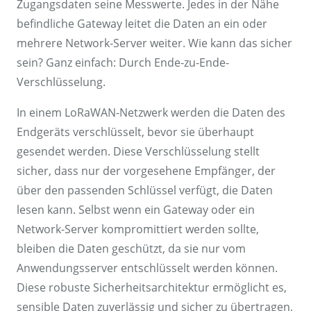
Zugangsdaten seine Messwerte. Jedes in der Nähe
befindliche Gateway leitet die Daten an ein oder
mehrere Network-Server weiter. Wie kann das sicher
sein? Ganz einfach: Durch Ende-zu-Ende-
Verschlüsselung.
In einem LoRaWAN-Netzwerk werden die Daten des
Endgeräts verschlüsselt, bevor sie überhaupt
gesendet werden. Diese Verschlüsselung stellt
sicher, dass nur der vorgesehene Empfänger, der
über den passenden Schlüssel verfügt, die Daten
lesen kann. Selbst wenn ein Gateway oder ein
Network-Server kompromittiert werden sollte,
bleiben die Daten geschützt, da sie nur vom
Anwendungsserver entschlüsselt werden können.
Diese robuste Sicherheitsarchitektur ermöglicht es,
sensible Daten zuverlässig und sicher zu übertragen,