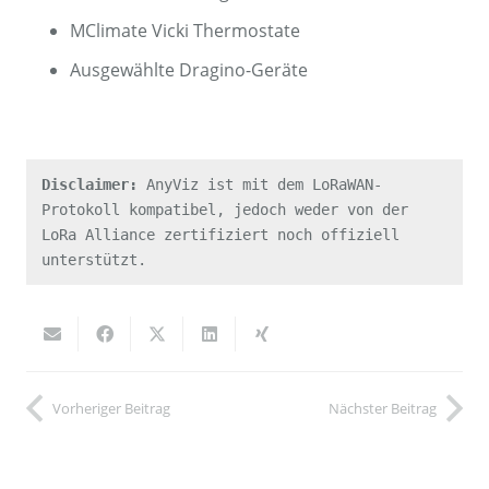
MClimate Vicki Thermostate
Ausgewählte Dragino-Geräte
Disclaimer:
 AnyViz ist mit dem LoRaWAN-
Protokoll kompatibel, jedoch weder von der 
LoRa Alliance zertifiziert noch offiziell 
unterstützt.
Vorheriger Beitrag
Nächster Beitrag