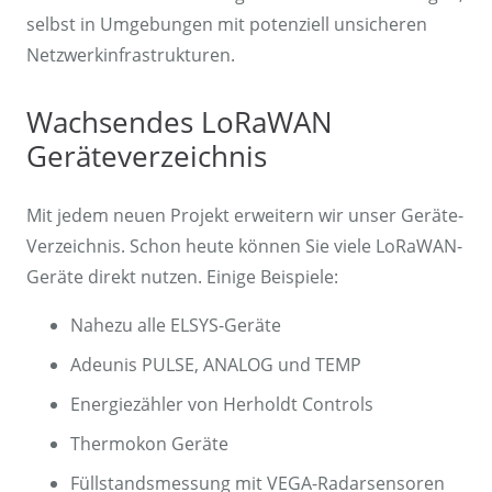
selbst in Umgebungen mit potenziell unsicheren
Netzwerkinfrastrukturen.
Wachsendes LoRaWAN
Geräteverzeichnis
Mit jedem neuen Projekt erweitern wir unser Geräte-
Verzeichnis. Schon heute können Sie viele LoRaWAN-
Geräte direkt nutzen. Einige Beispiele:
Nahezu alle ELSYS-Geräte
Adeunis PULSE, ANALOG und TEMP
Energiezähler von Herholdt Controls
Thermokon Geräte
Füllstandsmessung mit VEGA-Radarsensoren