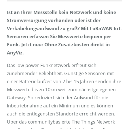
Ist an Ihrer Messstelle kein Netzwerk und keine
Stromversorgung vorhanden oder ist der
Verkabelungsaufwand zu groß? Mit LoRaWAN IoT-
Sensoren erfassen Sie Messwerte bequem per
Funk. Jetzt neu: Ohne Zusatzkosten direkt in
AnyViz.
Das low-power Funknetzwerk erfreut sich
zunehmender Beliebtheit. Günstige Sensoren mit
einer Batterielaufzeit von 2 bis 15 Jahren senden ihre
Messwerte bis zu 10km weit zum nächstgelegenen
Gateway. So reduziert sich der Aufwand für die
Inbetriebnahme auf ein Minimum und es können
auch die entlegensten Standorte erreicht werden.
Über das communitybasierte The Things Network