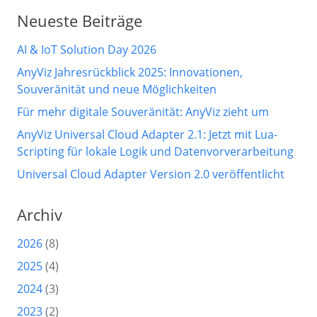
Neueste Beiträge
AI & IoT Solution Day 2026
AnyViz Jahresrückblick 2025: Innovationen,
Souveränität und neue Möglichkeiten
Für mehr digitale Souveränität: AnyViz zieht um
AnyViz Universal Cloud Adapter 2.1: Jetzt mit Lua-
Scripting für lokale Logik und Datenvorverarbeitung
Universal Cloud Adapter Version 2.0 veröffentlicht
Archiv
2026
(8)
2025
(4)
2024
(3)
2023
(2)