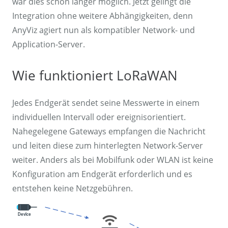
war dies schon länger möglich. Jetzt gelingt die
Integration ohne weitere Abhängigkeiten, denn
AnyViz agiert nun als kompatibler Network- und
Application-Server.
Wie funktioniert LoRaWAN
Jedes Endgerät sendet seine Messwerte in einem
individuellen Intervall oder ereignisorientiert.
Nahegelegene Gateways empfangen die Nachricht
und leiten diese zum hinterlegten Network-Server
weiter. Anders als bei Mobilfunk oder WLAN ist keine
Konfiguration am Endgerät erforderlich und es
entstehen keine Netzgebühren.