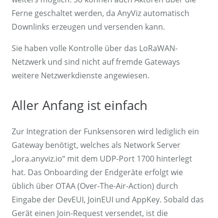
Ferne geschaltet werden, da AnyViz automatisch
Downlinks erzeugen und versenden kann.
Sie haben volle Kontrolle über das LoRaWAN-
Netzwerk und sind nicht auf fremde Gateways
weitere Netzwerkdienste angewiesen.
Aller Anfang ist einfach
Zur Integration der Funksensoren wird lediglich ein
Gateway benötigt, welches als Network Server
„lora.anyviz.io“ mit dem UDP-Port 1700 hinterlegt
hat. Das Onboarding der Endgeräte erfolgt wie
üblich über OTAA (Over-The-Air-Action) durch
Eingabe der DevEUI, JoinEUI und AppKey. Sobald das
Gerät einen Join-Request versendet, ist die