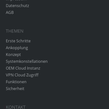
Datenschutz
AGB
THEMEN
Erste Schritte
Ankopplung
Konzept
Systemkonstellationen
OEM Cloud Instanz
VPN Cloud Zugriff
Funktionen
Sicherheit
KONTAKT