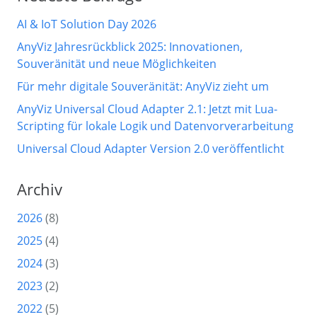
AI & IoT Solution Day 2026
AnyViz Jahresrückblick 2025: Innovationen,
Souveränität und neue Möglichkeiten
Für mehr digitale Souveränität: AnyViz zieht um
AnyViz Universal Cloud Adapter 2.1: Jetzt mit Lua-
Scripting für lokale Logik und Datenvorverarbeitung
Universal Cloud Adapter Version 2.0 veröffentlicht
Archiv
2026
(8)
2025
(4)
2024
(3)
2023
(2)
2022
(5)