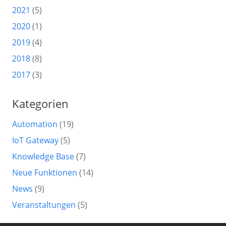
2021
(5)
2020
(1)
2019
(4)
2018
(8)
2017
(3)
Kategorien
Automation
(19)
IoT Gateway
(5)
Knowledge Base
(7)
Neue Funktionen
(14)
News
(9)
Veranstaltungen
(5)