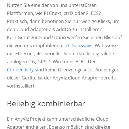
Nutzen Sie eine der von uns unterstützen
Plattformen, wie PLCnext, ctrlX oder FLECS?
Praktisch, dann benötigen Sie nur wenige Klicks, um
den Cloud Adapter als AddOn zu installieren.
Kein Gerät zur Hand? Dann werfen Sie einen Blick auf
die von uns empfohlenen
IoT-Gateways
. Wahlweise
mit Ethernet, 4G, serieller Schnittstelle, digitalen /
analogen IOs, GPS, 1-Wire oder BLE – Der
Connectivity
sind keine Grenzen gesetzt. Auf einigen
dieser Geräte ist der AnyViz Cloud Adapter bereits
vorinstalliert.
Beliebig kombinierbar
Ein AnyViz Projekt kann unterschiedliche Cloud
Adapter enthalten. Ebenso möglich sind direkte