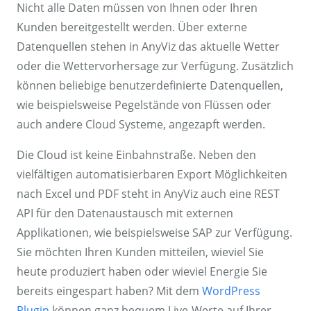
Nicht alle Daten müssen von Ihnen oder Ihren
Kunden bereitgestellt werden. Über externe
Datenquellen stehen in AnyViz das aktuelle Wetter
oder die Wettervorhersage zur Verfügung. Zusätzlich
können beliebige benutzerdefinierte Datenquellen,
wie beispielsweise Pegelstände von Flüssen oder
auch andere Cloud Systeme, angezapft werden.
Die Cloud ist keine Einbahnstraße. Neben den
vielfältigen automatisierbaren Export Möglichkeiten
nach Excel und PDF steht in AnyViz auch eine REST
API für den Datenaustausch mit externen
Applikationen, wie beispielsweise SAP zur Verfügung.
Sie möchten Ihren Kunden mitteilen, wieviel Sie
heute produziert haben oder wieviel Energie Sie
bereits eingespart haben? Mit dem
WordPress
Plugin
können ganz bequem Live-Werte auf Ihrer