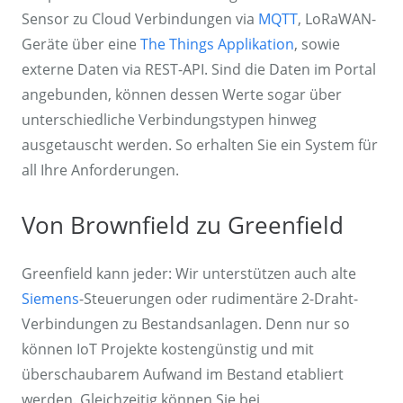
Sensor zu Cloud Verbindungen via
MQTT
, LoRaWAN-
Geräte über eine
The Things Applikation
, sowie
externe Daten via REST-API. Sind die Daten im Portal
angebunden, können dessen Werte sogar über
unterschiedliche Verbindungstypen hinweg
ausgetauscht werden. So erhalten Sie ein System für
all Ihre Anforderungen.
Von Brownfield zu Greenfield
Greenfield kann jeder: Wir unterstützen auch alte
Siemens
-Steuerungen oder rudimentäre 2-Draht-
Verbindungen zu Bestandsanlagen. Denn nur so
können IoT Projekte kostengünstig und mit
überschaubarem Aufwand im Bestand etabliert
werden. Gleichzeitig können Sie bei