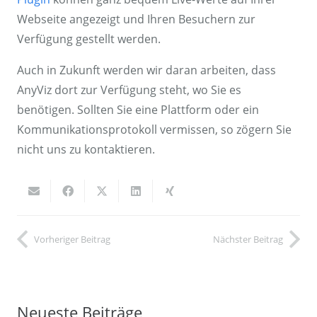
Webseite angezeigt und Ihren Besuchern zur
Verfügung gestellt werden.
Auch in Zukunft werden wir daran arbeiten, dass
AnyViz dort zur Verfügung steht, wo Sie es
benötigen. Sollten Sie eine Plattform oder ein
Kommunikationsprotokoll vermissen, so zögern Sie
nicht uns zu kontaktieren.
Vorheriger Beitrag
Nächster Beitrag
Neueste Beiträge