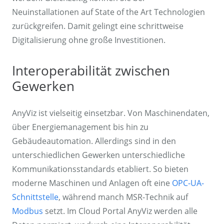
Neuinstallationen auf State of the Art Technologien
zurückgreifen. Damit gelingt eine schrittweise
Digitalisierung ohne große Investitionen.
Interoperabilität zwischen
Gewerken
AnyViz ist vielseitig einsetzbar. Von Maschinendaten,
über Energiemanagement bis hin zu
Gebäudeautomation. Allerdings sind in den
unterschiedlichen Gewerken unterschiedliche
Kommunikationsstandards etabliert. So bieten
moderne Maschinen und Anlagen oft eine
OPC-UA-
Schnittstelle
, während manch MSR-Technik auf
Modbus
setzt. Im Cloud Portal AnyViz werden alle