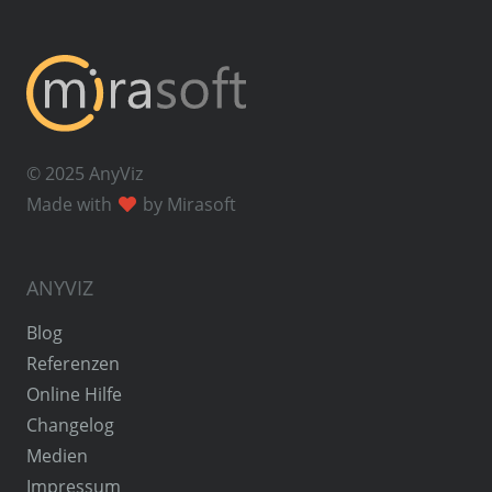
© 2025 AnyViz
Made with
by Mirasoft
ANYVIZ
Blog
Referenzen
Online Hilfe
Changelog
Medien
Impressum