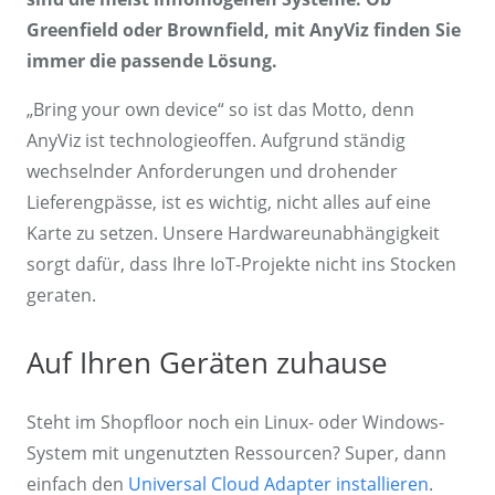
Greenfield oder Brownfield, mit AnyViz finden Sie
immer die passende Lösung.
„Bring your own device“ so ist das Motto, denn
AnyViz ist technologieoffen. Aufgrund ständig
wechselnder Anforderungen und drohender
Lieferengpässe, ist es wichtig, nicht alles auf eine
Karte zu setzen. Unsere Hardwareunabhängigkeit
sorgt dafür, dass Ihre IoT-Projekte nicht ins Stocken
geraten.
Auf Ihren Geräten zuhause
Steht im Shopfloor noch ein Linux- oder Windows-
System mit ungenutzten Ressourcen? Super, dann
einfach den
Universal Cloud Adapter installieren
.