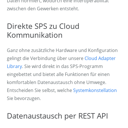
Daten normiert, wodurch eine Interoperabilität
zwischen den Gewerken entsteht.
Direkte SPS zu Cloud
Kommunikation
Ganz ohne zusätzliche Hardware und Konfiguration
gelingt die Verbindung über unsere
Cloud Adapter
Library
. Sie wird direkt in das SPS-Programm
eingebettet und bietet alle Funktionen für einen
komfortablen Datenaustausch ohne Umwege.
Entscheiden Sie selbst, welche
Systemkonstellation
Sie bevorzugen.
Datenaustausch per REST API