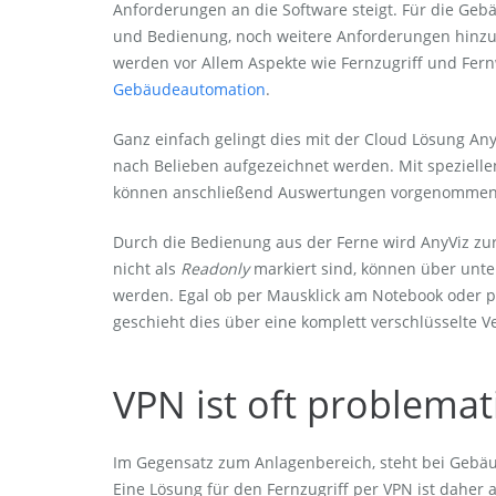
Anforderungen an die Software steigt. Für die Geb
und Bedienung, noch weitere Anforderungen hinzu. 
werden vor Allem Aspekte wie Fernzugriff und Fern
Gebäudeautomation
.
Ganz einfach gelingt dies mit der Cloud Lösung Any
nach Belieben aufgezeichnet werden. Mit spezielle
können anschließend Auswertungen vorgenommen w
Durch die Bedienung aus der Ferne wird AnyViz zur
nicht als
Readonly
markiert sind, können über unt
werden. Egal ob per Mausklick am Notebook oder 
geschieht dies über eine komplett verschlüsselte 
VPN ist oft problemat
Im Gegensatz zum Anlagenbereich, steht bei Gebäud
Eine Lösung für den Fernzugriff per VPN ist daher 