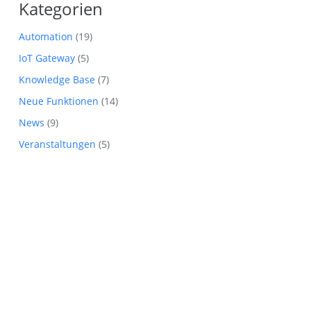
Kategorien
Automation
(19)
IoT Gateway
(5)
Knowledge Base
(7)
Neue Funktionen
(14)
News
(9)
Veranstaltungen
(5)