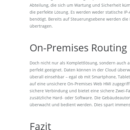
Abteilung, die sich um Wartung und Sicherheit kümme
die perfekte Lösung. Es werden weder statische IP-
benötigt. Bereits auf Steuerungsebene werden die 
übertragen.
On-Premises Routing 
Doch nicht nur als Komplettlösung, sondern auch al
perfekt geeignet. Daten können in der Cloud über
überall einsehbar – egal ob mit Smartphone, Tablet
auf eine unsichere On-Premises Web HMI zugegriffe
sichere Verbindung und bietet eine sichere Zwei-Fa
zusätzliche Hard- oder Software. Die Gebäudeautom
überwacht und bedient werden. Dies spart immens
Fazit