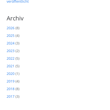
veröffentlicht
Archiv
2026
(8)
2025
(4)
2024
(3)
2023
(2)
2022
(5)
2021
(5)
2020
(1)
2019
(4)
2018
(8)
2017
(3)