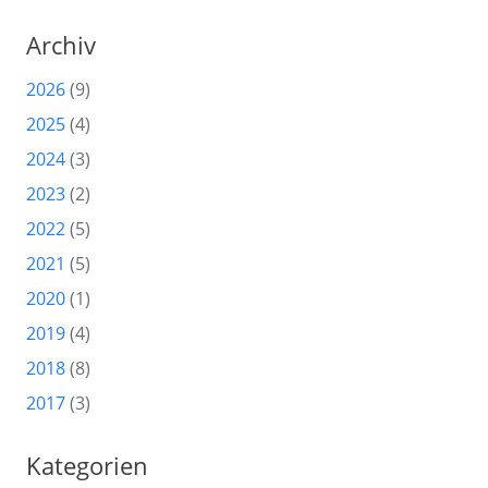
Archiv
2026
(9)
2025
(4)
2024
(3)
2023
(2)
2022
(5)
2021
(5)
2020
(1)
2019
(4)
2018
(8)
2017
(3)
Kategorien