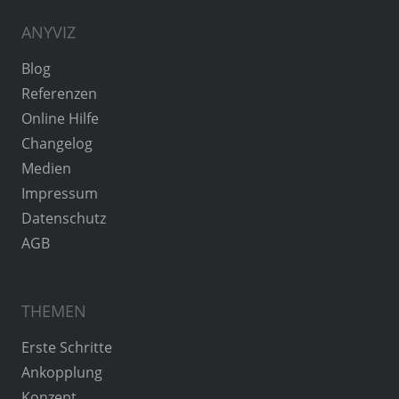
ANYVIZ
Blog
Referenzen
Online Hilfe
Changelog
Medien
Impressum
Datenschutz
AGB
THEMEN
Erste Schritte
Ankopplung
Konzept