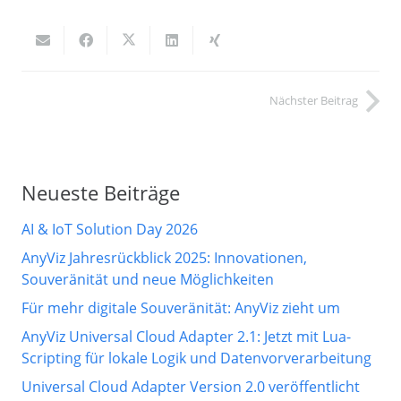
Nächster Beitrag
Neueste Beiträge
AI & IoT Solution Day 2026
AnyViz Jahresrückblick 2025: Innovationen,
Souveränität und neue Möglichkeiten
Für mehr digitale Souveränität: AnyViz zieht um
AnyViz Universal Cloud Adapter 2.1: Jetzt mit Lua-
Scripting für lokale Logik und Datenvorverarbeitung
Universal Cloud Adapter Version 2.0 veröffentlicht