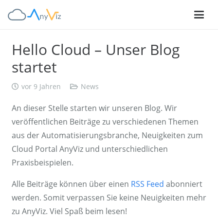
Hello Cloud – Unser Blog
startet
vor 9 Jahren
News
An dieser Stelle starten wir unseren Blog. Wir
veröffentlichen Beiträge zu verschiedenen Themen
aus der Automatisierungsbranche, Neuigkeiten zum
Cloud Portal AnyViz und unterschiedlichen
Praxisbeispielen.
Alle Beiträge können über einen
RSS Feed
abonniert
werden. Somit verpassen Sie keine Neuigkeiten mehr
zu AnyViz. Viel Spaß beim lesen!