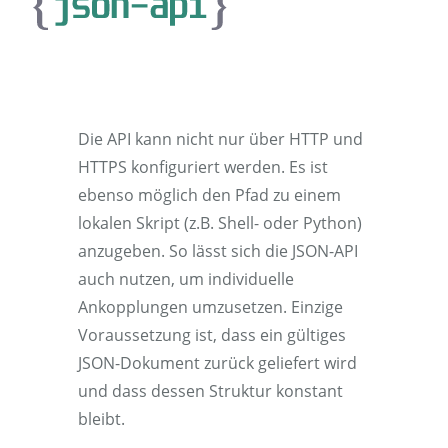
Funktionsweise
Die API kann nicht nur über HTTP und
HTTPS konfiguriert werden. Es ist
ebenso möglich den Pfad zu einem
lokalen Skript (z.B. Shell- oder Python)
anzugeben. So lässt sich die JSON-API
auch nutzen, um individuelle
Ankopplungen umzusetzen. Einzige
Voraussetzung ist, dass ein gültiges
JSON-Dokument zurück geliefert wird
und dass dessen Struktur konstant
bleibt.