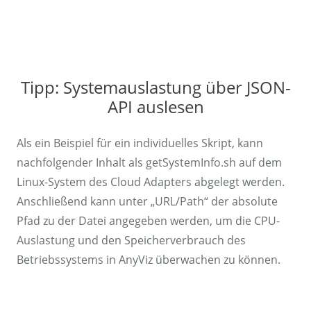
Tipp: Systemauslastung über JSON-
API auslesen
Als ein Beispiel für ein individuelles Skript, kann
nachfolgender Inhalt als getSystemInfo.sh auf dem
Linux-System des Cloud Adapters abgelegt werden.
Anschließend kann unter „URL/Path“ der absolute
Pfad zu der Datei angegeben werden, um die CPU-
Auslastung und den Speicherverbrauch des
Betriebssystems in AnyViz überwachen zu können.