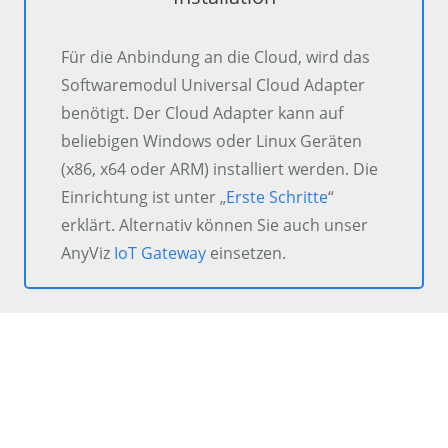
Für die Anbindung an die Cloud, wird das
Softwaremodul Universal Cloud Adapter
benötigt. Der Cloud Adapter kann auf
beliebigen Windows oder Linux Geräten
(x86, x64 oder ARM) installiert werden. Die
Einrichtung ist unter „
Erste Schritte
“
erklärt. Alternativ können Sie auch unser
AnyViz
IoT Gateway
einsetzen.