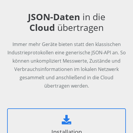
JSON-Daten
in die
Cloud
übertragen
Immer mehr Geräte bieten statt den klassischen
Industrieprotokollen eine generische JSON-API an. So
können unkompliziert Messwerte, Zustände und
Verbrauchsinformationen im lokalen Netzwerk
gesammelt und anschließend in die Cloud
übertragen werden.
Installation