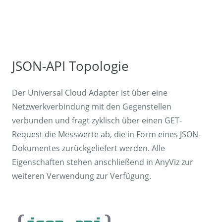
JSON-API Topologie
Der Universal Cloud Adapter ist über eine
Netzwerkverbindung mit den Gegenstellen
verbunden und fragt zyklisch über einen GET-
Request die Messwerte ab, die in Form eines JSON-
Dokumentes zurückgeliefert werden. Alle
Eigenschaften stehen anschließend in AnyViz zur
weiteren Verwendung zur Verfügung.