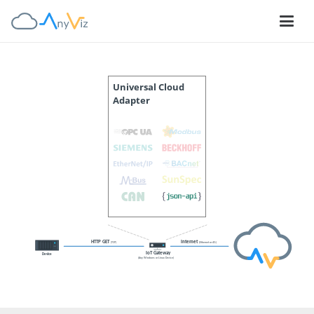
Universal Cloud
Adapter