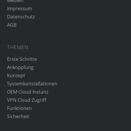
Medien
Impressum
Datenschutz
AGB
THEMEN
Erste Schritte
Ankopplung
Konzept
Systemkonstellationen
OEM Cloud Instanz
VPN Cloud Zugriff
Funktionen
Sicherheit