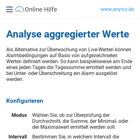
Online Hilfe
www.anyviz.de
Analyse aggregierter Werte
Als Alternative zur Überwachung von Live-Werten können
Alarmbedingungen auf Basis von aufgezeichneten
Werten definiert werden. So kann beispielsweise am Ende
eines jeden Tages die Tagessumme ermittelt werden und
bei Unter- oder Überschreitung ein Alarm ausgelöst
werden.
Konfigurieren
Modus
Wählen Sie, ob zur Überprüfung der
Durchschnitt, die Summe, der Minimal- oder
der Maximalwert ermittelt werden soll.
Intervall
Bestimmen Sie, in welchem Intervall die