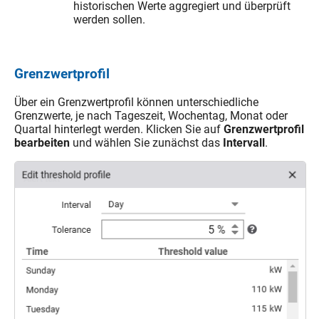
historischen Werte aggregiert und überprüft
werden sollen.
Grenzwertprofil
Über ein Grenzwertprofil können unterschiedliche
Grenzwerte, je nach Tageszeit, Wochentag, Monat oder
Quartal hinterlegt werden. Klicken Sie auf
Grenzwertprofil
bearbeiten
und wählen Sie zunächst das
Intervall
.