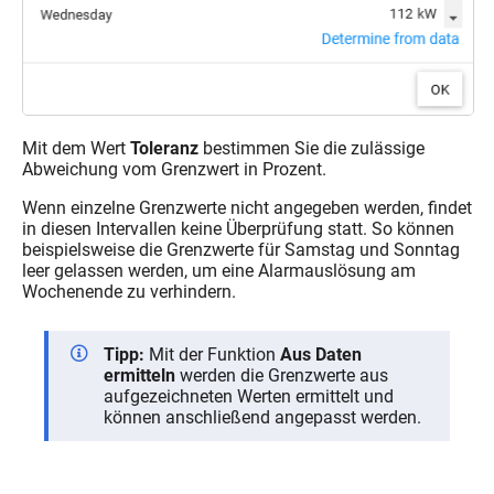
Mit dem Wert
Toleranz
bestimmen Sie die zulässige
Abweichung vom Grenzwert in Prozent.
Wenn einzelne Grenzwerte nicht angegeben werden, findet
in diesen Intervallen keine Überprüfung statt. So können
beispielsweise die Grenzwerte für Samstag und Sonntag
leer gelassen werden, um eine Alarmauslösung am
Wochenende zu verhindern.
Tipp:
Mit der Funktion
Aus Daten
ermitteln
werden die Grenzwerte aus
aufgezeichneten Werten ermittelt und
können anschließend angepasst werden.