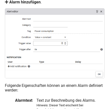
Alarm hinzufügen
.
Folgende Eigenschaften können an einem Alarm definiert
werden:
Alarmtext
Text zur Beschreibung des Alarms.
Hinweis: Dieser Text erscheint bei