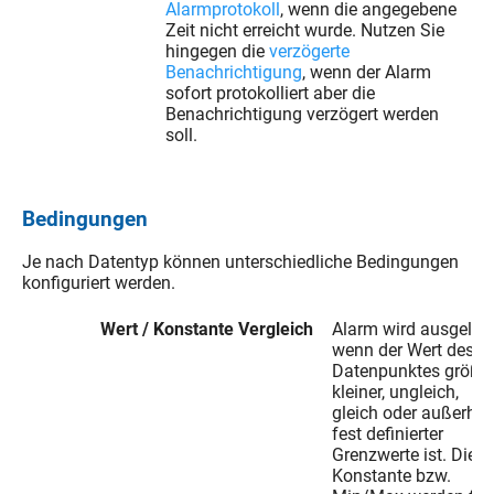
Alarmprotokoll
, wenn die angegebene
Zeit nicht erreicht wurde. Nutzen Sie
hingegen die
verzögerte
Benachrichtigung
, wenn der Alarm
sofort protokolliert aber die
Benachrichtigung verzögert werden
soll.
Bedingungen
Je nach Datentyp können unterschiedliche Bedingungen
konfiguriert werden.
Wert / Konstante Vergleich
Alarm wird ausgelöst
wenn der Wert des
Datenpunktes größer
kleiner, ungleich,
gleich oder außerhal
fest definierter
Grenzwerte ist. Die
Konstante bzw.