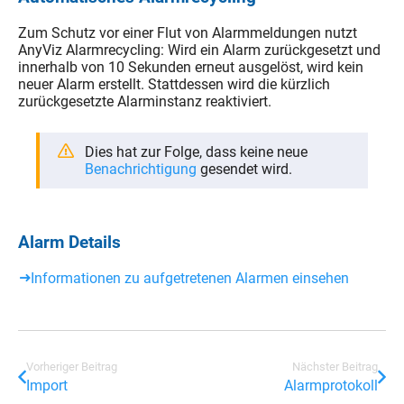
Zum Schutz vor einer Flut von Alarmmeldungen nutzt
AnyViz Alarmrecycling: Wird ein Alarm zurückgesetzt und
innerhalb von 10 Sekunden erneut ausgelöst, wird kein
neuer Alarm erstellt. Stattdessen wird die kürzlich
zurückgesetzte Alarminstanz reaktiviert.
Dies hat zur Folge, dass keine neue
Benachrichtigung
gesendet wird.
Alarm Details
Informationen zu aufgetretenen Alarmen einsehen
Vorheriger Beitrag
Nächster Beitrag
Import
Alarmprotokoll