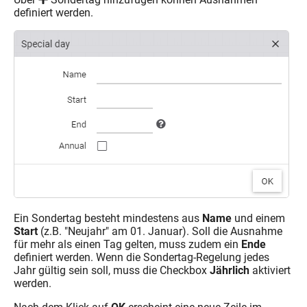
definiert werden.
Ein Sondertag besteht mindestens aus
Name
und einem
Start
(z.B. "Neujahr" am 01. Januar). Soll die Ausnahme
für mehr als einen Tag gelten, muss zudem ein
Ende
definiert werden. Wenn die Sondertag-Regelung jedes
Jahr gültig sein soll, muss die Checkbox
Jährlich
aktiviert
werden.