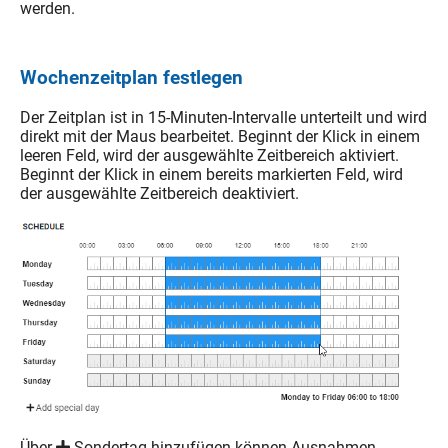
werden.
Wochenzeitplan festlegen
Der Zeitplan ist in 15-Minuten-Intervalle unterteilt und wird
direkt mit der Maus bearbeitet. Beginnt der Klick in einem
leeren Feld, wird der ausgewählte Zeitbereich aktiviert.
Beginnt der Klick in einem bereits markierten Feld, wird
der ausgewählte Zeitbereich deaktiviert.
Über
Sondertag hinzufügen können Ausnahmen